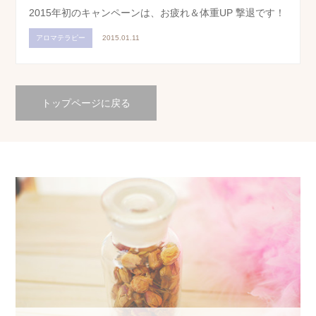
2015年初のキャンペーンは、お疲れ＆体重UP 撃退です！
アロマテラピー
2015.01.11
トップページに戻る