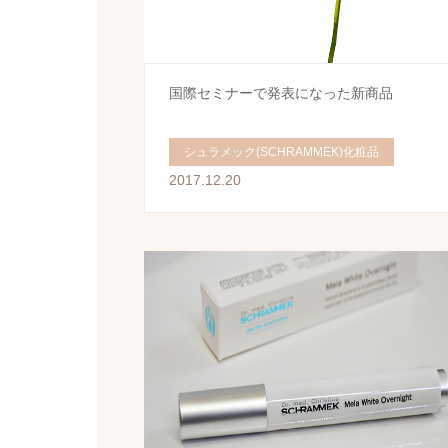
国際セミナーで発表になった新商品
シュラメック(SCHRAMMEK)化粧品
2017.12.20