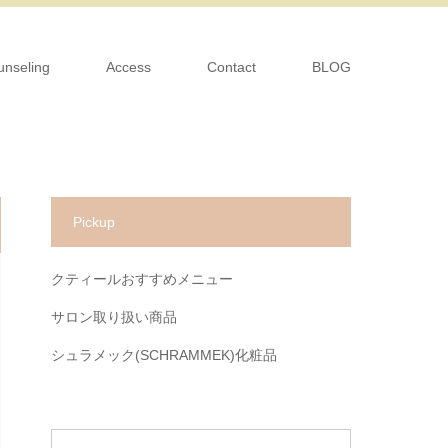
unseling
Access
Contact
BLOG
Pickup
クティールおすすめメニュー
サロン取り扱い商品
シュラメック(SCHRAMMEK)化粧品