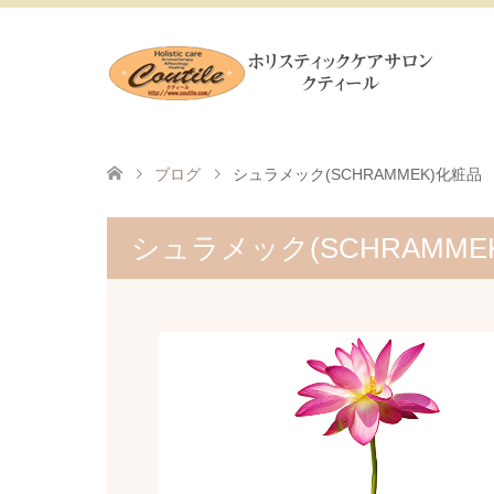
ブログ
シュラメック(SCHRAMMEK)化粧品
シュラメック(SCHRAMME