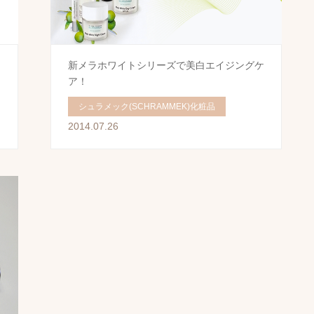
新メラホワイトシリーズで美白エイジングケ
ア！
シュラメック(SCHRAMMEK)化粧品
2014.07.26