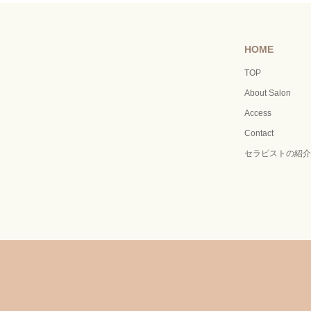
HOME
TOP
About Salon
Access
Contact
セラピストの紹介