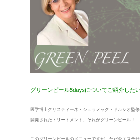
グリーンピール5daysについてご紹介した
医学博士クリスティーネ・シュラメック・ドルシオ監修
開発されたトリートメント、それがグリーンピール！
このグリーンピールのメニューですが、ただ今エステサ