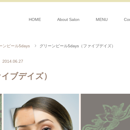
HOME
About Salon
MENU
Co
ーンピール5days
グリーンピール5days（ファイブデイズ）
2014.06.27
ファイブデイズ）