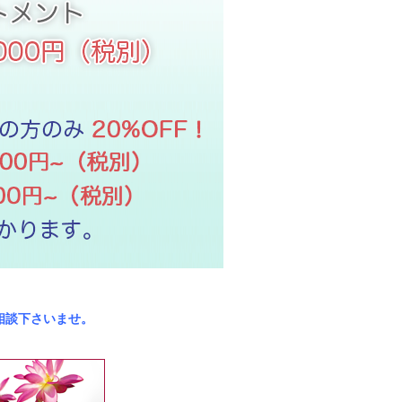
相談下さいませ。