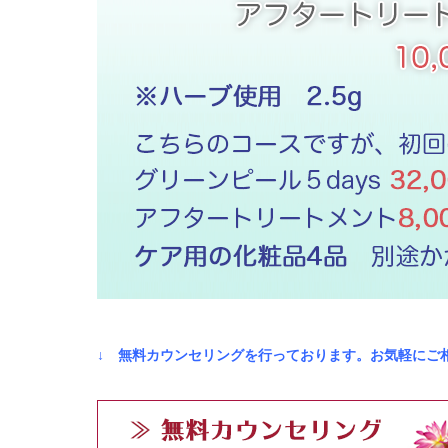
↓ 無料カウンセリングを行っております。お気軽にご