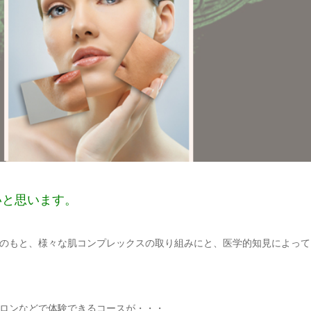
いと思います。
のもと、様々な肌コンプレックスの取り組みにと、医学的知見によって
ロンなどで体験できるコースが・・・