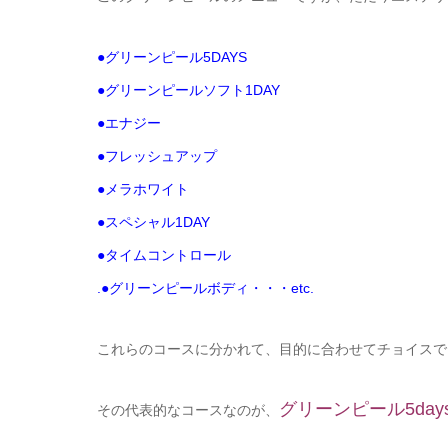
●グリーンピール5DAYS
●グリーンピールソフト1DAY
●エナジー
●フレッシュアップ
●メラホワイト
●スペシャル1DAY
●タイムコントロール
.●グリーンピールボディ・・・etc.
これらのコースに分かれて、目的に合わせてチョイスで
グリーンピール5da
その代表的なコースなのが、