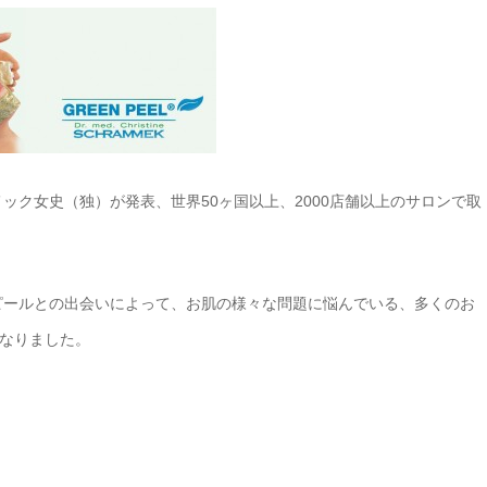
メック女史（独）が発表、世界50ヶ国以上、2000店舗以上のサロンで取
ピールとの出会いによって、お肌の様々な問題に悩んでいる、多くのお
なりました。