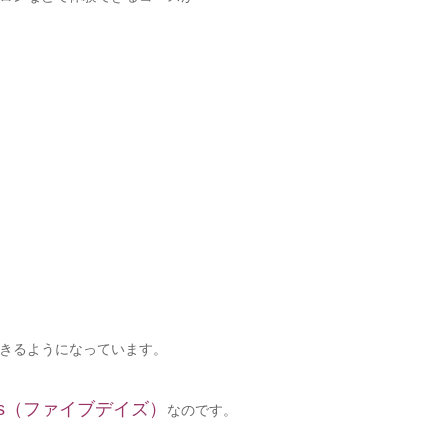
きるようになっています。
ys（ファイブデイズ）
なのです。