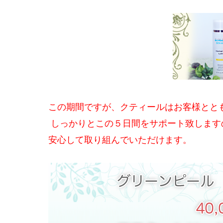
この期間ですが、クティールはお客様とと
しっかりとこの５日間をサポート致します
安心して取り組んでいただけます。