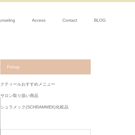
unseling
Access
Contact
BLOG
Pickup
クティールおすすめメニュー
サロン取り扱い商品
シュラメック(SCHRAMMEK)化粧品