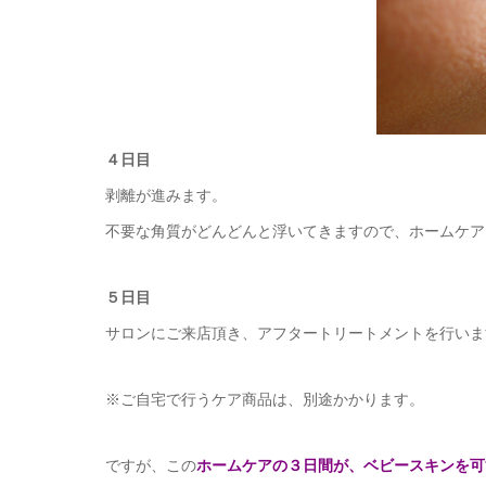
４日目
剥離が進みます。
不要な角質がどんどんと浮いてきますので、ホームケア
５日目
サロンにご来店頂き、アフタートリートメントを行いま
※ご自宅で行うケア商品は、別途かかります。
ですが、この
ホームケアの３日間が、ベビースキンを可