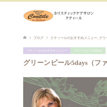
ブログ
クティールのおすすめメニュー
,
グリ
クティールのおすすめメニュー
グリーンピール5days
グリーンピール5days（