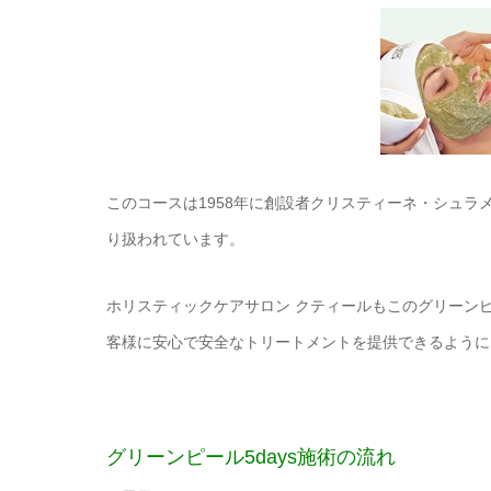
このコースは1958年に創設者クリスティーネ・シュラ
り扱われています。
ホリスティックケアサロン クティールもこのグリーン
客様に安心で安全なトリートメントを提供できるように
グリーンピール5days施術の流れ