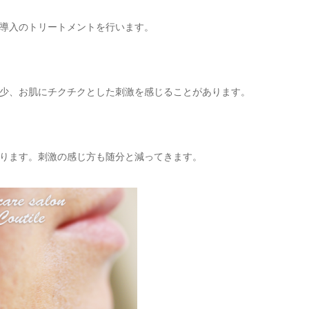
導入のトリートメントを行います。
少、お肌にチクチクとした刺激を感じることがあります。
ります。刺激の感じ方も随分と減ってきます。