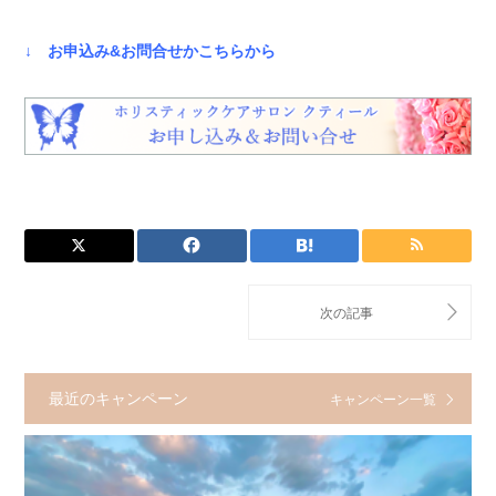
↓ お申込み&お問合せかこちらから
最近のキャンペーン
キャンペーン一覧