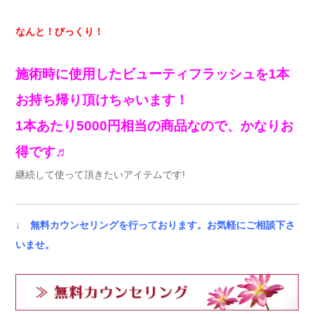
なんと！びっくり！
施術時に使用したビューティフラッシュを1本
お持ち帰り頂けちゃいます！
1本あたり5000円相当の商品なので、かなりお
得です♬
継続して使って頂きたいアイテムです!
↓ 無料カウンセリングを行っております。お気軽にご相談下さ
いませ。