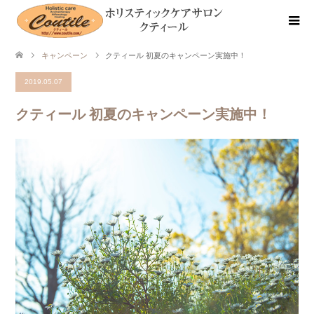
キャンペーン
クティール 初夏のキャンペーン実施中！
2019.05.07
クティール 初夏のキャンペーン実施中！