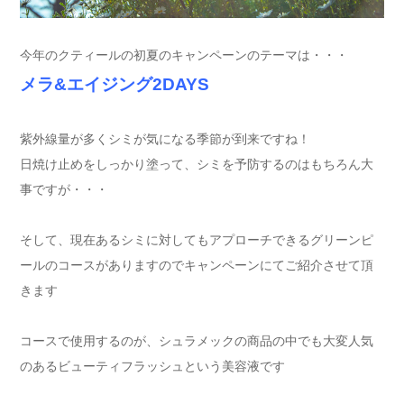
今年のクティールの初夏のキャンペーンのテーマは・・・
メラ&エイジング2DAYS
紫外線量が多くシミが気になる季節が到来ですね！
日焼け止めをしっかり塗って、シミを予防するのはもちろん大
事ですが・・・
そして、現在あるシミに対してもアプローチできるグリーンピ
ールのコースがありますのでキャンペーンにてご紹介させて頂
きます
コースで使用するのが、シュラメックの商品の中でも大変人気
のあるビューティフラッシュという美容液です