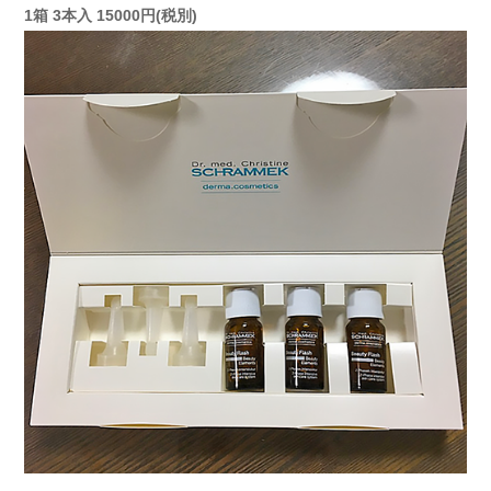
1箱 3本入 15000円(税別)