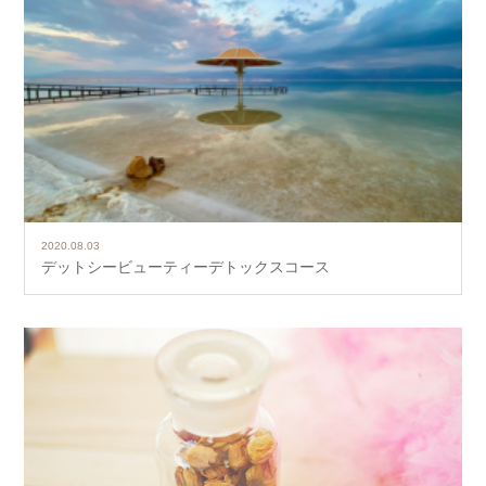
2020.08.03
デットシービューティーデトックスコース